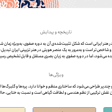
تاریخچه و پیدایش
هنر ایرانی است که شکل تثبیت‌شده‌ی آن به دوره صفوی، به‌ویژه زمان ش
 شاخص‌تر است و به‌مرور به یک عنصر هویتی در هنر تزیینی ایران تبدی
ده می‌شود، اما در دوره صفوی به زبان بصری مستقل و قابل‌تشخیص رسید
ویژگی‌ها
چندپر طراحی می‌شود که ساختاری منظم و خوانا دارد. پره‌ها و گلبرگ‌ها اغ
ین نقش ترکیبی از نظم هندسی و لطافت گیاهی است و نسبت به ختایی، حالت