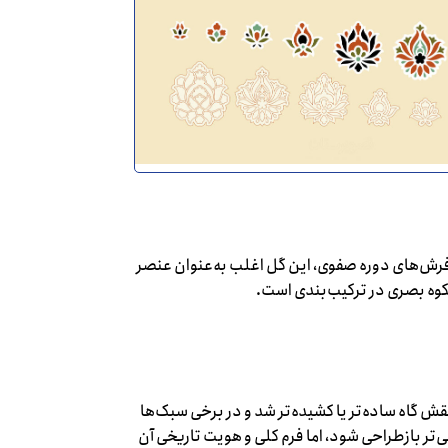
 فرش‌های دوره صفوی، این گل اغلب به‌عنوان عنصر
کوه بصری در ترکیب‌بندی است.
ش گاه ساده‌تر یا کشیده‌تر شد و در برخی سبک‌ها
تر بازطراحی شود، اما فرم کلی و هویت تاریخی آن