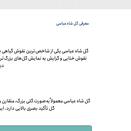
معرفی گل شاه‌عباسی
گل شاه عباسی یکی از شاخص‌ترین نقوش گیاهی در 
نقوش ختایی و گرایش به نمایش گل‌های بزرگ‌تر و
دی
گل شاه عباسی معمولاً به‌صورت گلی بزرگ، متقارن و 
گل تأکید بصری بالایی دارد. ا