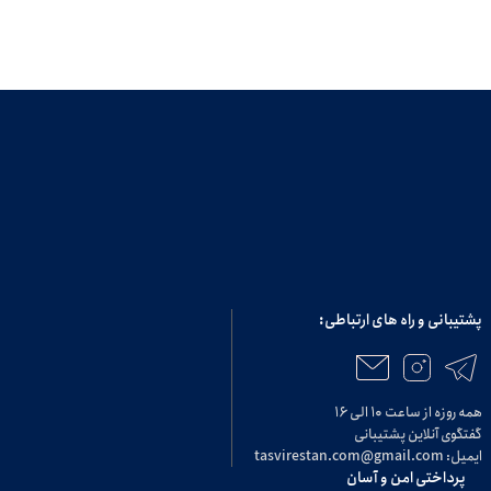
پشتیبانی و راه های ارتباطی:
همه روزه از ساعت ۱۰ الی ۱۶
گفتگوی آنلاین پشتیبانی
ایمیل: tasvirestan.com@gmail.com
پرداختی امن و آسان