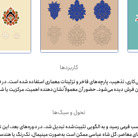
کاربردها
ی‌کاری، تذهیب، پارچه‌های فاخر و تزئینات معماری استفاده شده است. در
تن فرش دیده می‌شود. حضور آن معمولاً نشان‌دهنده اهمیت، مرکزیت یا ش
تحول و سبک‌ها
ب فرمی رسید و به الگویی تثبیت‌شده تبدیل شد. در دوره‌های بعد، این نق
ای معاصر، گل شاه عباسی ممکن است به‌صورت مینیمال، تک‌رنگ یا هندسی‌