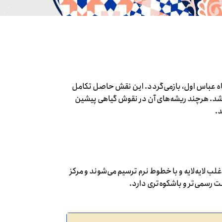
اه عباس اول، بازمی‌گردد. این نقش حاصل تکامل
ل شد. هرچند ریشه‌های آن در نقوش گیاهی پیشین
.
لب لایه‌لایه و با خطوط نرم ترسیم می‌شوند و مرکز
 رسمی‌تر و باشکوه‌تری دارد.