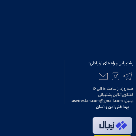
پشتیبانی و راه های ارتباطی:
همه روزه از ساعت ۱۰ الی ۱۶
گفتگوی آنلاین پشتیبانی
ایمیل: tasvirestan.com@gmail.com
پرداختی امن و آسان