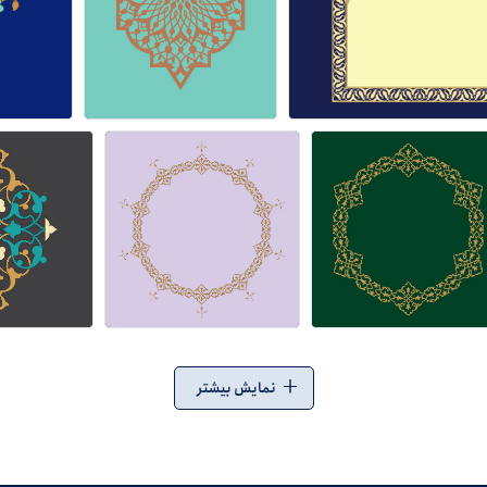
+
نمایش بیشتر