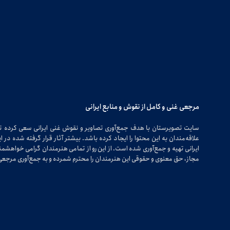
مرجعی غنی و کامل از نقوش و منابع ایرانی
سایت تصویرستان با هدف جمع‌آوری تصاویر و نقوش غنی ایرانی سعی کرده 
علاقه‌مندان به این محتوا را ایجاد کرده باشد. بیشتر آثار قرار گرفته شده 
ایرانی تهیه و جمع‌آوری شده است. از این رو از تمامی هنرمندان گرامی خواهشمندی
مجاز، حق معنوی و حقوقی این هنرمندان را محترم شمرده و به جمع‌آوری مرجعی 