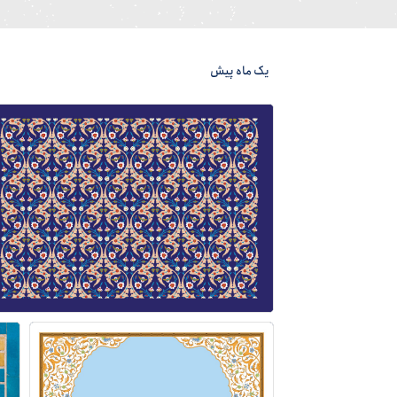
یک ماه پیش