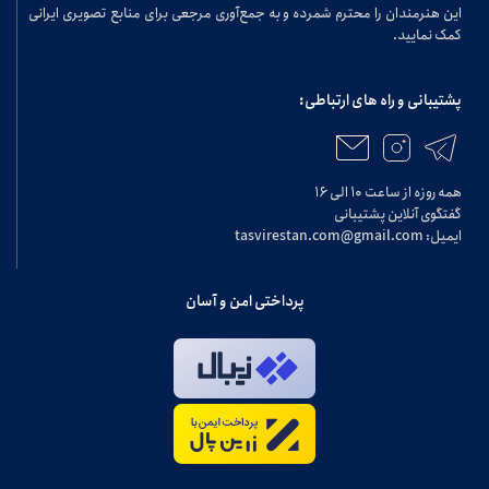
این هنرمندان را محترم شمرده و به جمع‌آوری مرجعی برای منابع تصویری ایرانی
کمک نمایید.
پشتیبانی و راه های ارتباطی:
همه روزه از ساعت ۱۰ الی ۱۶
گفتگوی آنلاین پشتیبانی
ایمیل: tasvirestan.com@gmail.com
پرداختی امن و آسان