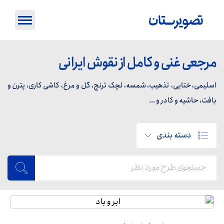
مرجعی غنی و کامل از نقوش ایرانی
اسلیمی، ختایی، تذهیب، شمسه، لچک ترنج، گل و مرغ، کاشی کاری، پترن و
بافت، حاشیه و کادر و ...
دسته بندی