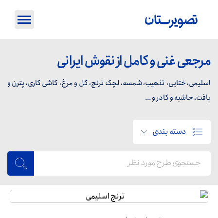
مرجعی غنی و کامل از نقوش ایرانی
اسلیمی، ختایی، تذهیب، شمسه، لچک ترنج، گل و مرغ، کاشی کاری، پترن و
بافت، حاشیه و کادر و ...
دسته بندی