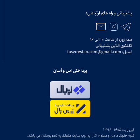
پشتیبانی و راه های ارتباطی:
همه روزه از ساعت ۱۰ الی ۱۶
گفتگوی آنلاین پشتیبانی
ایمیل: tasvirestan.com@gmail.com
پرداختی امن و آسان
کپی رایت ۱۴۰۵ - ۱۳۹۶
کلیه حقوق مادی و معنوی آثار این وب سایت متعلق به تصویرستان می باشد.