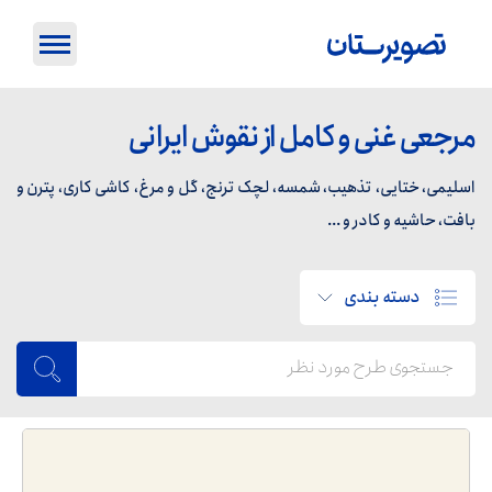
مرجعی غنی و کامل از نقوش ایرانی
اسلیمی، ختایی، تذهیب، شمسه، لچک ترنج، گل و مرغ، کاشی کاری، پترن و
بافت، حاشیه و کادر و ...
دسته بندی