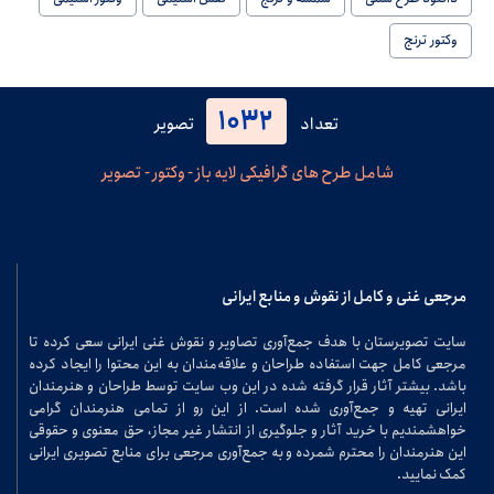
وکتور ترنج
1032
تعداد
تصویر
شامل طرح های گرافیکی لایه باز - وکتور - تصویر
مرجعی غنی و کامل از نقوش و منابع ایرانی
سایت تصویرستان با هدف جمع‌آوری تصاویر و نقوش غنی ایرانی سعی کرده تا
مرجعی کامل جهت استفاده طراحان و علاقه‌مندان به این محتوا را ایجاد کرده
باشد. بیشتر آثار قرار گرفته شده در این وب سایت توسط طراحان و هنرمندان
ایرانی تهیه و جمع‌آوری شده است. از این رو از تمامی هنرمندان گرامی
خواهشمندیم با خرید آثار و جلوگیری از انتشار غیر مجاز، حق معنوی و حقوقی
این هنرمندان را محترم شمرده و به جمع‌آوری مرجعی برای منابع تصویری ایرانی
کمک نمایید.