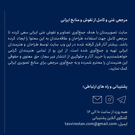
مرجعی غنی و کامل از نقوش و منابع ایرانی
سایت تصویرستان با هدف جمع‌آوری تصاویر و نقوش غنی ایرانی سعی کرده تا
مرجعی کامل جهت استفاده طراحان و علاقه‌مندان به این محتوا را ایجاد کرده
باشد. بیشتر آثار قرار گرفته شده در این وب سایت توسط طراحان و هنرمندان
ایرانی تهیه و جمع‌آوری شده است. از این رو از تمامی هنرمندان گرامی
خواهشمندیم با خرید آثار و جلوگیری از انتشار غیر مجاز، حق معنوی و حقوقی
این هنرمندان را محترم شمرده و به جمع‌آوری مرجعی برای منابع تصویری ایرانی
کمک نمایید.
پشتیبانی و راه های ارتباطی:
همه روزه از ساعت ۱۰ الی ۱۶
گفتگوی آنلاین پشتیبانی
ایمیل: tasvirestan.com@gmail.com