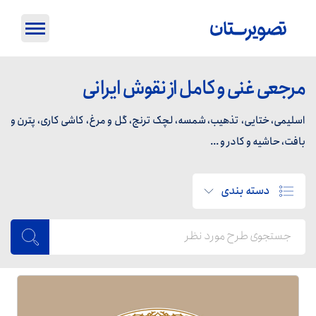
مرجعی غنی و کامل از نقوش ایرانی
اسلیمی، ختایی، تذهیب، شمسه، لچک ترنج، گل و مرغ، کاشی کاری، پترن و
بافت، حاشیه و کادر و ...
دسته بندی