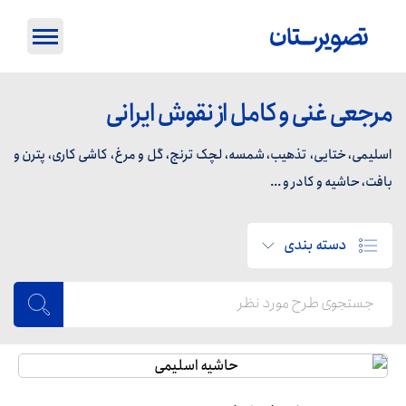
مرجعی غنی و کامل از نقوش ایرانی
اسلیمی، ختایی، تذهیب، شمسه، لچک ترنج، گل و مرغ، کاشی کاری، پترن و
بافت، حاشیه و کادر و ...
دسته بندی