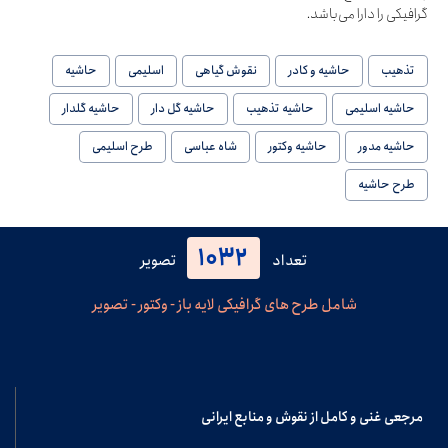
گرافیکی را دارا می‌باشد.
تذهیب
حاشیه و کادر
نقوش گیاهی
اسلیمی
حاشیه
حاشیه اسلیمی
حاشیه تذهیب
حاشیه گل دار
حاشیه گلدار
حاشیه مدور
حاشیه وکتور
شاه عباسی
طرح اسلیمی
طرح حاشیه
1032
تعداد
تصویر
شامل طرح های گرافیکی لایه باز - وکتور - تصویر
مرجعی غنی و کامل از نقوش و منابع ایرانی