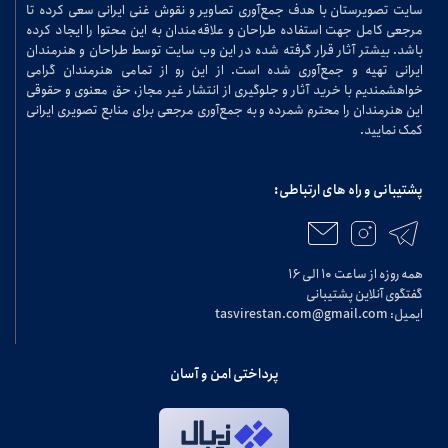
سایت تصویرستان با هدف جمع‌آوری تصاویر و نقوش غنی ایرانی سعی کرده تا
مرجعی کامل جهت استفاده طراحان و علاقه‌مندان به این محتوا را ایجاد کرده
باشد. بیشتر آثار قرار گرفته شده در این وب سایت توسط طراحان و هنرمندان
ایرانی تهیه و جمع‌آوری شده است. از این رو از تمامی هنرمندان گرامی
خواهشمندیم با خرید آثار و جلوگیری از انتشار غیر مجاز، حق معنوی و حقوقی
این هنرمندان را محترم شمرده و به جمع‌آوری مرجعی برای منابع تصویری ایرانی
کمک نمایید.
پشتیبانی و راه های ارتباطی:
همه روزه از ساعت ۱۰ الی ۱۶
گفتگوی آنلاین پشتیبانی
ایمیل: tasvirestan.com@gmail.com
پرداختی امن و آسان