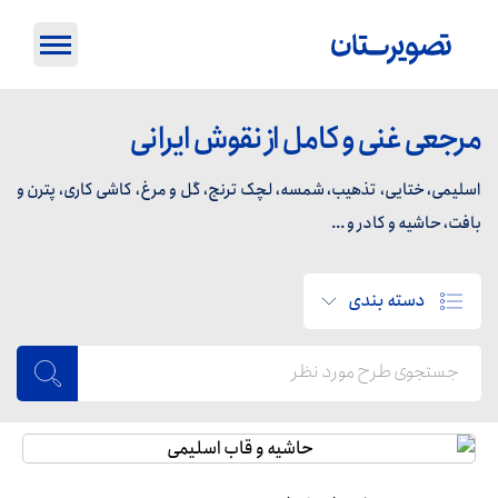
مرجعی غنی و کامل از نقوش ایرانی
اسلیمی، ختایی، تذهیب، شمسه، لچک ترنج، گل و مرغ، کاشی کاری، پترن و
بافت، حاشیه و کادر و ...
دسته بندی