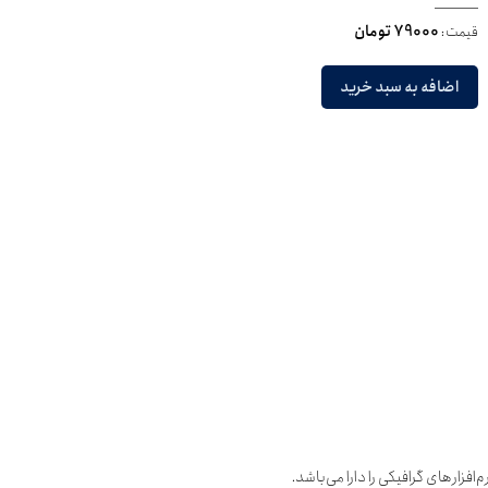
قیمت:
79000 تومان
اضافه به سبد خرید
افزارهای گرافیکی را دارا می‌باشد.