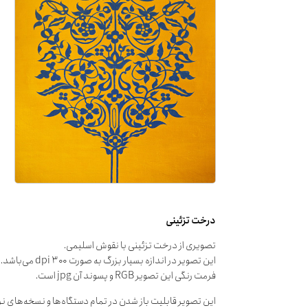
درخت تزئینی
تصویری از درخت تزئینی با نقوش اسلیمی.
این تصویر در اندازه بسیار بزرگ به صورت dpi ۳۰۰ می‌باشد.
فرمت رنگی این تصویر RGB و پسوند آن jpg است.
این تصویر قابلیت باز شدن در تمام دستگاه‌ها و نسخه‌های نرم‌