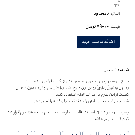
اندازه:
نامحدود
قیمت:
79000 تومان
اضافه به سبد خرید
شمسه اسلیمی
طرح شمسه و پترن اسلیمی به صورت کاملا وکتور طراحی شده است.
بدلیل وکتور(برداری) بودن این طرح، شما براحتی می‌توانید بدون کاهش
کیفیت از این طرح در هر اندازه‌ای استفاده کنید.
شما می‌توانید بخشی از آن را حذف کنید یا رنگ‌ها را تغییر دهید.
پسوند این طرح eps است که قابلیت باز شدن در تمام نسخه‌های نرم‌افزارهای
گرافیکی را دارا می‌باشد.