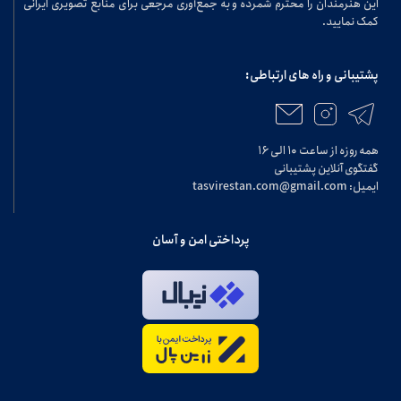
این هنرمندان را محترم شمرده و به جمع‌آوری مرجعی برای منابع تصویری ایرانی
کمک نمایید.
پشتیبانی و راه های ارتباطی:
همه روزه از ساعت ۱۰ الی ۱۶
گفتگوی آنلاین پشتیبانی
ایمیل: tasvirestan.com@gmail.com
پرداختی امن و آسان