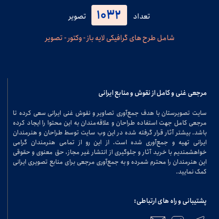
1032
تعداد
تصویر
شامل طرح های گرافیکی لایه باز - وکتور - تصویر
مرجعی غنی و کامل از نقوش و منابع ایرانی
سایت تصویرستان با هدف جمع‌آوری تصاویر و نقوش غنی ایرانی سعی کرده تا
مرجعی کامل جهت استفاده طراحان و علاقه‌مندان به این محتوا را ایجاد کرده
باشد. بیشتر آثار قرار گرفته شده در این وب سایت توسط طراحان و هنرمندان
ایرانی تهیه و جمع‌آوری شده است. از این رو از تمامی هنرمندان گرامی
خواهشمندیم با خرید آثار و جلوگیری از انتشار غیر مجاز، حق معنوی و حقوقی
این هنرمندان را محترم شمرده و به جمع‌آوری مرجعی برای منابع تصویری ایرانی
کمک نمایید.
پشتیبانی و راه های ارتباطی: