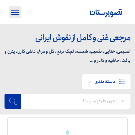
مرجعی غنی و کامل از نقوش ایرانی
اسلیمی، ختایی، تذهیب، شمسه، لچک ترنج، گل و مرغ، کاشی کاری، پترن و
بافت، حاشیه و کادر و ...
دسته بندی