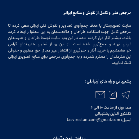
مرجعی غنی و کامل از نقوش و منابع ایرانی
سایت تصویرستان با هدف جمع‌آوری تصاویر و نقوش غنی ایرانی سعی کرده تا
مرجعی کامل جهت استفاده طراحان و علاقه‌مندان به این محتوا را ایجاد کرده
باشد. بیشتر آثار قرار گرفته شده در این وب سایت توسط طراحان و هنرمندان
ایرانی تهیه و جمع‌آوری شده است. از این رو از تمامی هنرمندان گرامی
خواهشمندیم با خرید آثار و جلوگیری از انتشار غیر مجاز، حق معنوی و حقوقی
این هنرمندان را محترم شمرده و به جمع‌آوری مرجعی برای منابع تصویری ایرانی
کمک نمایید.
پشتیبانی و راه های ارتباطی:
همه روزه از ساعت ۱۰ الی ۱۶
گفتگوی آنلاین پشتیبانی
ایمیل: tasvirestan.com@gmail.com
پرداختی امن و آسان