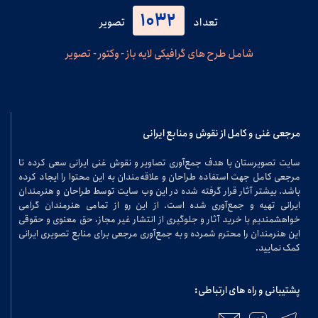
1032
تعداد
تصویر
شامل طرح های گرافیکی لایه باز - وکتور - تصویر
مرجعی غنی و کامل از نقوش و منابع ایرانی
سایت تصویرستان با هدف جمع‌آوری تصاویر و نقوش غنی ایرانی سعی کرده تا
مرجعی کامل جهت استفاده طراحان و علاقه‌مندان به این محتوا را ایجاد کرده
باشد. بیشتر آثار قرار گرفته شده در این وب سایت توسط طراحان و هنرمندان
ایرانی تهیه و جمع‌آوری شده است. از این رو از تمامی هنرمندان گرامی
خواهشمندیم با خرید آثار و جلوگیری از انتشار غیر مجاز، حق معنوی و حقوقی
این هنرمندان را محترم شمرده و به جمع‌آوری مرجعی برای منابع تصویری ایرانی
کمک نمایید.
پشتیبانی و راه های ارتباطی: