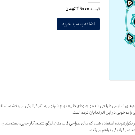
قیمت:
49000 تومان
اضافه به سبد خرید
فرم‌های اسلیمی طراحی شده و جلوه‌ای ظریف و چشم‌نواز به آثار گرافیکی می‌بخشد. استف
را به‌خوبی در این اثر نمایان کرده است.
 تکرارشونده استفاده شده که برای طراحی قاب متن، لوگو، کتیبه، آثار چاپی، بسته‌بندی
عناصر گرافیکی فراهم می‌کند.