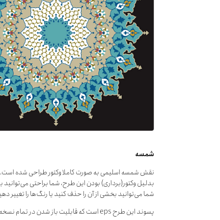
شمسه
نقش شمسه اسلیمی به صورت کاملا وکتور طراحی شده است.
بدلیل وکتور(برداری) بودن این طرح، شما براحتی می‌توانید ب
شما می‌توانید بخشی از آن را حذف کنید یا رنگ‌ها را تغییر دهی
پسوند این طرح eps است که قابلیت باز شدن در تمام نسخه‌های نرم‌افزارهای گرافیکی را دارا می‌باشد.