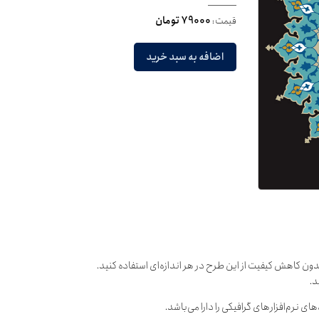
قیمت:
79000 تومان
اضافه به سبد خرید
دون کاهش کیفیت از این طرح در هر اندازه‌ای استفاده کنید.
د.