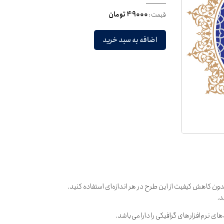
قیمت:
49000 تومان
اضافه به سبد خرید
دون کاهش کیفیت از این طرح در هر اندازه‌ای استفاده کنید.
د.