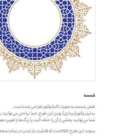
شمسه
نقش شمسه به صورت کاملا وکتور طراحی شده است.
بدلیل وکتور(برداری) بودن این طرح، شما براحتی می‌توانید ب
شما می‌توانید بخشی از آن را حذف کنید یا رنگ‌ها را تغییر دهی
پسوند این طرح eps است که قابلیت باز شدن در تمام نسخه‌های نرم‌افزارهای گرافیکی را دارا می‌باشد.