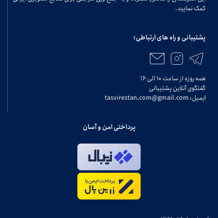
کمک نمایید.
پشتیبانی و راه های ارتباطی:
همه روزه از ساعت ۱۰ الی ۱۶
گفتگوی آنلاین پشتیبانی
ایمیل: tasvirestan.com@gmail.com
پرداختی امن و آسان