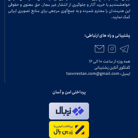
خواهشمندیم با خرید آثار و جلوگیری از انتشار غیر مجاز، حق معنوی و حقوقی
این هنرمندان را محترم شمرده و به جمع‌آوری مرجعی برای منابع تصویری ایرانی
کمک نمایید.
پشتیبانی و راه های ارتباطی:
همه روزه از ساعت ۱۰ الی ۱۶
گفتگوی آنلاین پشتیبانی
ایمیل: tasvirestan.com@gmail.com
پرداختی امن و آسان