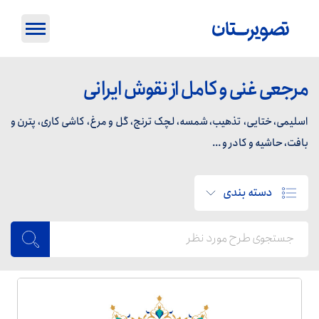
مرجعی غنی و کامل از نقوش ایرانی
اسلیمی، ختایی، تذهیب، شمسه، لچک ترنج، گل و مرغ، کاشی کاری، پترن و
بافت، حاشیه و کادر و ...
دسته بندی