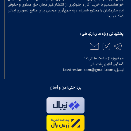
خواهشمندیم با خرید آثار و جلوگیری از انتشار غیر مجاز، حق معنوی و حقوقی
این هنرمندان را محترم شمرده و به جمع‌آوری مرجعی برای منابع تصویری ایرانی
کمک نمایید.
پشتیبانی و راه های ارتباطی:
همه روزه از ساعت ۱۰ الی ۱۶
گفتگوی آنلاین پشتیبانی
ایمیل: tasvirestan.com@gmail.com
پرداختی امن و آسان