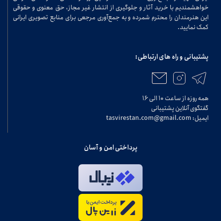
خواهشمندیم با خرید آثار و جلوگیری از انتشار غیر مجاز، حق معنوی و حقوقی
این هنرمندان را محترم شمرده و به جمع‌آوری مرجعی برای منابع تصویری ایرانی
کمک نمایید.
پشتیبانی و راه های ارتباطی:
همه روزه از ساعت ۱۰ الی ۱۶
گفتگوی آنلاین پشتیبانی
ایمیل: tasvirestan.com@gmail.com
پرداختی امن و آسان