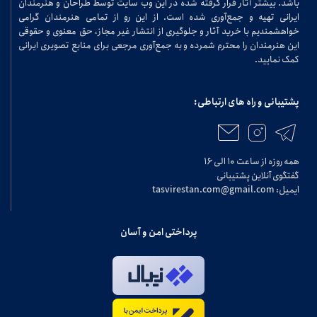
باشد. بیشتر آثار قرار گرفته شده در این وب سایت توسط طراحان و هنرمندان
ایرانی تهیه و جمع‌آوری شده است. از این رو از تمامی هنرمندان گرامی
خواهشمندیم با خرید آثار و جلوگیری از انتشار غیر مجاز، حق معنوی و حقوقی
این هنرمندان را محترم شمرده و به جمع‌آوری مرجعی برای منابع تصویری ایرانی
کمک نمایید.
پشتیبانی و راه های ارتباطی:
همه روزه از ساعت ۱۰ الی ۱۶
گفتگوی آنلاین پشتیبانی
ایمیل: tasvirestan.com@gmail.com
پرداختی امن و آسان