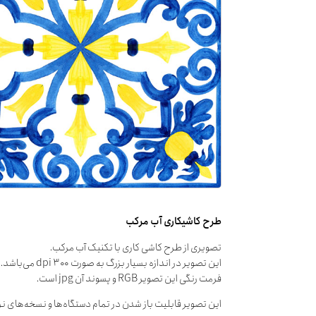
طرح کاشیکاری آب مرکب
تصویری از طرح کاشی کاری با تکنیک آب مرکب.
این تصویر در اندازه بسیار بزرگ به صورت dpi ۳۰۰ می‌باشد.
فرمت رنگی این تصویر RGB و پسوند آن jpg است.
این تصویر قابلیت باز شدن در تمام دستگاه‌ها و نسخه‌های نرم‌