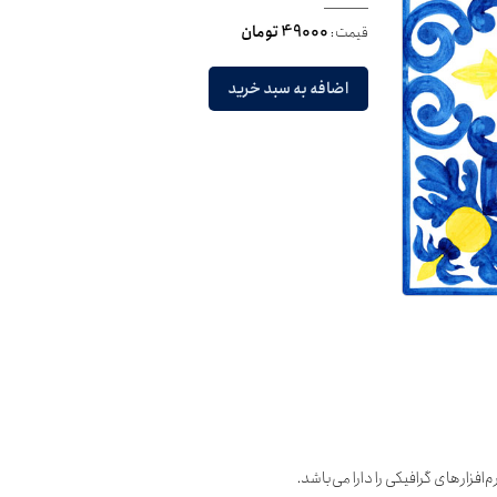
قیمت:
49000 تومان
اضافه به سبد خرید
افزارهای گرافیکی را دارا می‌باشد.