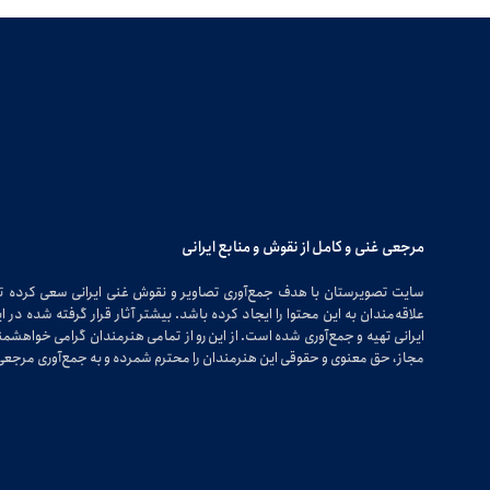
مرجعی غنی و کامل از نقوش و منابع ایرانی
سایت تصویرستان با هدف جمع‌آوری تصاویر و نقوش غنی ایرانی سعی کرده 
علاقه‌مندان به این محتوا را ایجاد کرده باشد. بیشتر آثار قرار گرفته شده 
ایرانی تهیه و جمع‌آوری شده است. از این رو از تمامی هنرمندان گرامی خواهشمندی
مجاز، حق معنوی و حقوقی این هنرمندان را محترم شمرده و به جمع‌آوری مرجعی 