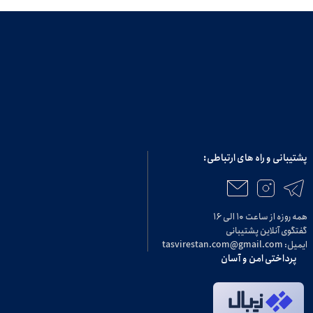
پشتیبانی و راه های ارتباطی:
همه روزه از ساعت ۱۰ الی ۱۶
گفتگوی آنلاین پشتیبانی
ایمیل: tasvirestan.com@gmail.com
پرداختی امن و آسان