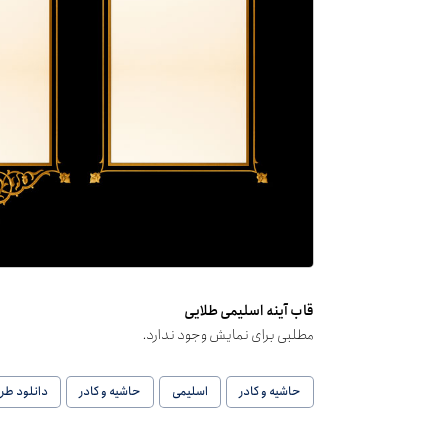
قاب آینه اسلیمی طلایی
مطلبی برای نمایش وجود ندارد.
حاشیه و کادر
اسلیمی
حاشیه و کادر
دانلود طر