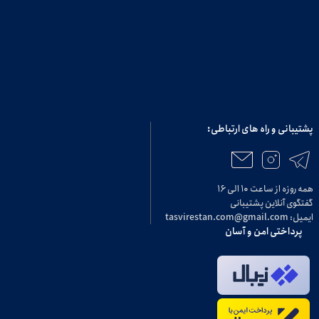
پشتیبانی و راه های ارتباطی:
همه روزه از ساعت ۱۰ الی ۱۶
گفتگوی آنلاین پشتیبانی
ایمیل: tasvirestan.com@gmail.com
پرداختی امن و آسان