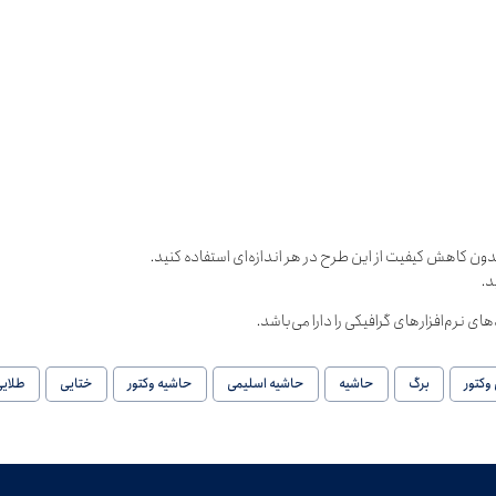
دون کاهش کیفیت از این طرح در هر اندازه‌ای استفاده کنید.
د.
وکتور
برگ
حاشیه
حاشیه اسلیمی
حاشیه وکتور
ختایی
طلای