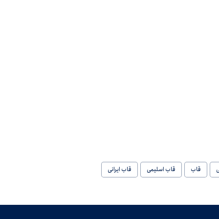
ی
قاب
قاب اسلیمی
قاب ایرانی