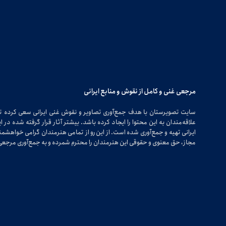
مرجعی غنی و کامل از نقوش و منابع ایرانی
سایت تصویرستان با هدف جمع‌آوری تصاویر و نقوش غنی ایرانی سعی کرده 
علاقه‌مندان به این محتوا را ایجاد کرده باشد. بیشتر آثار قرار گرفته شده 
ایرانی تهیه و جمع‌آوری شده است. از این رو از تمامی هنرمندان گرامی خواهشمندی
مجاز، حق معنوی و حقوقی این هنرمندان را محترم شمرده و به جمع‌آوری مرجعی 