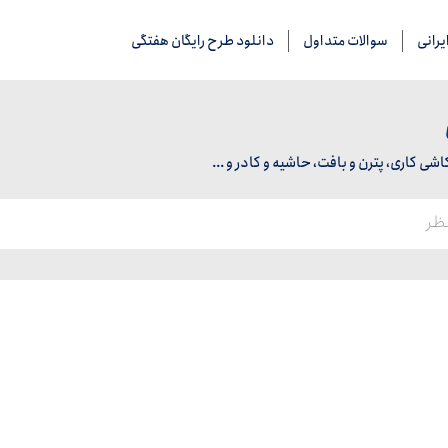
رانی
سوالات متداول
دانلود طرح رایگان هفتگی
 کاری، پترن و بافت، حاشیه و کادر و ...