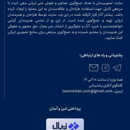
سایت تصویرستان با هدف جمع‌آوری تصاویر و نقوش غنی ایرانی سعی کرده تا
مرجعی کامل جهت استفاده طراحان و علاقه‌مندان به این محتوا را ایجاد کرده
باشد. بیشتر آثار قرار گرفته شده در این وب سایت توسط طراحان و هنرمندان
ایرانی تهیه و جمع‌آوری شده است. از این رو از تمامی هنرمندان گرامی
خواهشمندیم با خرید آثار و جلوگیری از انتشار غیر مجاز، حق معنوی و حقوقی
این هنرمندان را محترم شمرده و به جمع‌آوری مرجعی برای منابع تصویری ایرانی
کمک نمایید.
پشتیبانی و راه های ارتباطی:
همه روزه از ساعت ۱۰ الی ۱۶
گفتگوی آنلاین پشتیبانی
ایمیل: tasvirestan.com@gmail.com
پرداختی امن و آسان