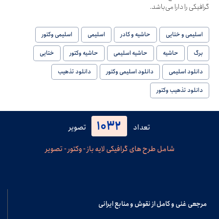
گرافیکی را دارا می‌باشد.
اسلیمی و ختایی
حاشیه و کادر
اسلیمی
اسلیمی وکتور
برگ
حاشیه
حاشیه اسلیمی
حاشیه وکتور
ختایی
دانلود اسلیمی
دانلود اسلیمی وکتور
دانلود تذهیب
دانلود تذهیب وکتور
1032
تعداد
تصویر
شامل طرح های گرافیکی لایه باز - وکتور - تصویر
مرجعی غنی و کامل از نقوش و منابع ایرانی