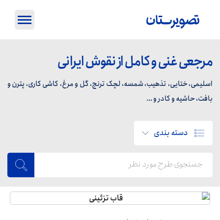
مرجعی غنی و کامل از نقوش ایرانی
اسلیمی، ختایی، تذهیب، شمسه، لچک ترنج، گل و مرغ، کاشی کاری، پترن و
بافت، حاشیه و کادر و ...
دسته بندی