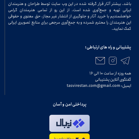
باشد. بیشتر آثار قرار گرفته شده در این وب سایت توسط طراحان و هنرمندان
ایرانی تهیه و جمع‌آوری شده است. از این رو از تمامی هنرمندان گرامی
خواهشمندیم با خرید آثار و جلوگیری از انتشار غیر مجاز، حق معنوی و حقوقی
این هنرمندان را محترم شمرده و به جمع‌آوری مرجعی برای منابع تصویری ایرانی
کمک نمایید.
پشتیبانی و راه های ارتباطی:
همه روزه از ساعت ۱۰ الی ۱۶
گفتگوی آنلاین پشتیبانی
ایمیل: tasvirestan.com@gmail.com
پرداختی امن و آسان