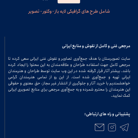
شامل طرح های گرافیکی لایه باز - وکتور - تصویر
مرجعی غنی و کامل از نقوش و منابع ایرانی
سایت تصویرستان با هدف جمع‌آوری تصاویر و نقوش غنی ایرانی سعی کرده تا
مرجعی کامل جهت استفاده طراحان و علاقه‌مندان به این محتوا را ایجاد کرده
باشد. بیشتر آثار قرار گرفته شده در این وب سایت توسط طراحان و هنرمندان
ایرانی تهیه و جمع‌آوری شده است. از این رو از تمامی هنرمندان گرامی
خواهشمندیم با خرید آثار و جلوگیری از انتشار غیر مجاز، حق معنوی و حقوقی
این هنرمندان را محترم شمرده و به جمع‌آوری مرجعی برای منابع تصویری ایرانی
کمک نمایید.
پشتیبانی و راه های ارتباطی: