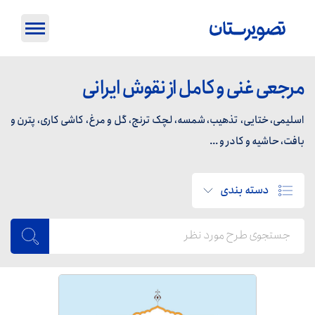
مرجعی غنی و کامل از نقوش ایرانی
اسلیمی، ختایی، تذهیب، شمسه، لچک ترنج، گل و مرغ، کاشی کاری، پترن و
بافت، حاشیه و کادر و ...
دسته بندی