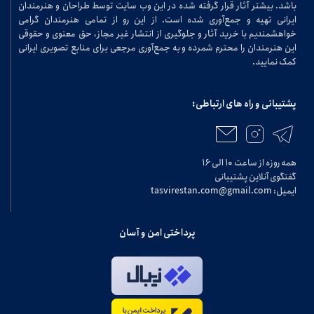
باشد. بیشتر آثار قرار گرفته شده در این وب سایت توسط طراحان و هنرمندان
ایرانی تهیه و جمع‌آوری شده است. از این رو از تمامی هنرمندان گرامی
خواهشمندیم با خرید آثار و جلوگیری از انتشار غیر مجاز، حق معنوی و حقوقی
این هنرمندان را محترم شمرده و به جمع‌آوری مرجعی برای منابع تصویری ایرانی
کمک نمایید.
پشتیبانی و راه های ارتباطی:
همه روزه از ساعت ۱۰ الی ۱۶
گفتگوی آنلاین پشتیبانی
ایمیل: tasvirestan.com@gmail.com
پرداختی امن و آسان