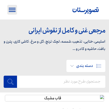
مرجعی غنی و کامل از نقوش ایرانی
اسلیمی، ختایی، تذهیب، شمسه، لچک ترنج، گل و مرغ، کاشی کاری، پترن و
بافت، حاشیه و کادر و ...
دسته بندی