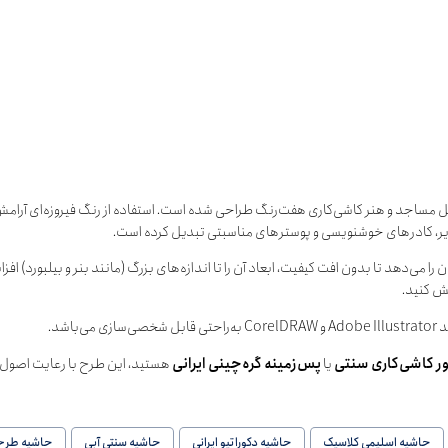
صیل مساجد و هنر کاشی‌کاری هفت‌رنگ طراحی شده است. استفاده از رنگ فیروزه‌ای آرا
دیر، کادرهای خوشنویسی و پوسترهای مناسبتی تبدیل کرده است.
 را می‌دهد تا بدون افت کیفیت، ابعاد آن را تا اندازه‌های بزرگ (مانند بنر و بیلبورد) اف
یش کنید.
باشد.
ور کاشی‌کاری سنتی
یا
پس‌زمینه گره‌چینی ایرانی
هستید، این طرح با رعایت اصول تق
حاشیه اسلیمی کلاسیک
حاشیه دکوراتیو ایرانی
حاشیه سنتی آبی
حاشیه طرح 