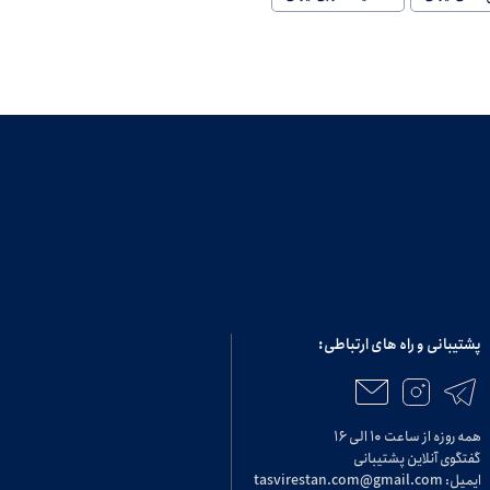
پشتیبانی و راه های ارتباطی:
همه روزه از ساعت ۱۰ الی ۱۶
گفتگوی آنلاین پشتیبانی
ایمیل: tasvirestan.com@gmail.com