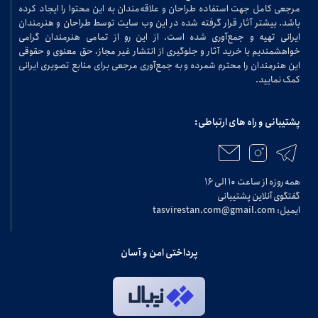
مرجعی کامل جهت استفاده طراحان و علاقه‌مندان به این محتوا را ایجاد کرده
باشد. بیشتر آثار قرار گرفته شده در این وب سایت توسط طراحان و هنرمندان
ایرانی تهیه و جمع‌آوری شده است. از این رو از تمامی هنرمندان گرامی
خواهشمندیم با خرید آثار و جلوگیری از انتشار غیر مجاز، حق معنوی و حقوقی
این هنرمندان را محترم شمرده و به جمع‌آوری مرجعی برای منابع تصویری ایرانی
کمک نمایید.
پشتیبانی و راه های ارتباطی:
همه روزه از ساعت ۱۰ الی ۱۶
گفتگوی آنلاین پشتیبانی
ایمیل: tasvirestan.com@gmail.com
پرداختی امن و آسان