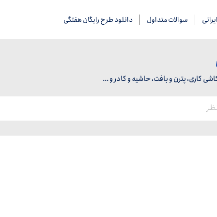
رانی
سوالات متداول
دانلود طرح رایگان هفتگی
 کاری، پترن و بافت، حاشیه و کادر و ...