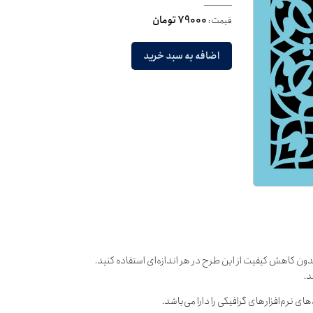
قیمت:
79000 تومان
اضافه به سبد خرید
دون کاهش کیفیت از این طرح در هر اندازه‌ای استفاده کنید.
د.