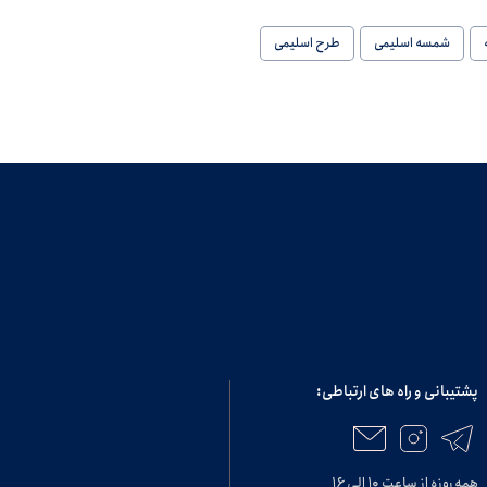
شمسه اسلیمی
طرح اسلیمی
پشتیبانی و راه های ارتباطی:
همه روزه از ساعت ۱۰ الی ۱۶