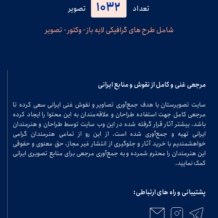
1032
تعداد
تصویر
شامل طرح های گرافیکی لایه باز - وکتور - تصویر
مرجعی غنی و کامل از نقوش و منابع ایرانی
سایت تصویرستان با هدف جمع‌آوری تصاویر و نقوش غنی ایرانی سعی کرده تا
مرجعی کامل جهت استفاده طراحان و علاقه‌مندان به این محتوا را ایجاد کرده
باشد. بیشتر آثار قرار گرفته شده در این وب سایت توسط طراحان و هنرمندان
ایرانی تهیه و جمع‌آوری شده است. از این رو از تمامی هنرمندان گرامی
خواهشمندیم با خرید آثار و جلوگیری از انتشار غیر مجاز، حق معنوی و حقوقی
این هنرمندان را محترم شمرده و به جمع‌آوری مرجعی برای منابع تصویری ایرانی
کمک نمایید.
پشتیبانی و راه های ارتباطی: