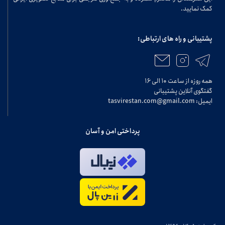
کمک نمایید.
پشتیبانی و راه های ارتباطی:
همه روزه از ساعت ۱۰ الی ۱۶
گفتگوی آنلاین پشتیبانی
ایمیل: tasvirestan.com@gmail.com
پرداختی امن و آسان