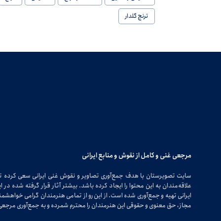
ترنج گلدار
مرجعی غنی و کامل از نقوش و منابع ایرانی
سایت تصویرستان با هدف جمع‌آوری تصاویر و نقوش غنی ایرانی سعی کرده 
علاقه‌مندان به این محتوا را ایجاد کرده باشد. بیشتر آثار قرار گرفته شده 
ایرانی تهیه و جمع‌آوری شده است. از این رو از تمامی هنرمندان گرامی خواهشمندی
مجاز، حق معنوی و حقوقی این هنرمندان را محترم شمرده و به جمع‌آوری مرجعی 