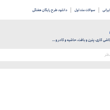
رانی
سوالات متداول
دانلود طرح رایگان هفتگی
 کاری، پترن و بافت، حاشیه و کادر و ...