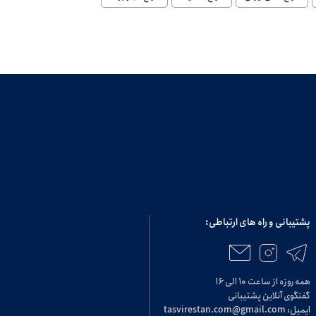
پشتیبانی و راه های ارتباطی:
همه روزه از ساعت ۱۰ الی ۱۶
گفتگوی آنلاین پشتیبانی
ایمیل: tasvirestan.com@gmail.com