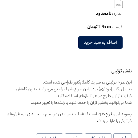
اندازه:
نامحدود
قیمت:
49000 تومان
اضافه به سبد خرید
نقش تزئینی
این طرح تزئینی به صورت کاملا وکتور طراحی شده است.
بدلیل وکتور(برداری) بودن این طرح، شما براحتی می‌توانید بدون کاهش
کیفیت از این طرح در هر اندازه‌ای استفاده کنید.
شما می‌توانید بخشی از آن را حذف کنید یا رنگ‌ها را تغییر دهید.
پسوند این طرح eps است که قابلیت باز شدن در تمام نسخه‌های نرم‌افزارهای
گرافیکی را دارا می‌باشد.