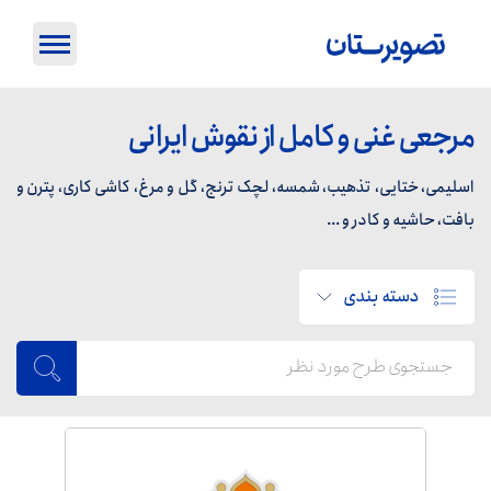
مرجعی غنی و کامل از نقوش ایرانی
اسلیمی، ختایی، تذهیب، شمسه، لچک ترنج، گل و مرغ، کاشی کاری، پترن و
بافت، حاشیه و کادر و ...
دسته بندی