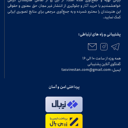
خواهشمندیم با خرید آثار و جلوگیری از انتشار غیر مجاز، حق معنوی و حقوقی
این هنرمندان را محترم شمرده و به جمع‌آوری مرجعی برای منابع تصویری ایرانی
کمک نمایید.
پشتیبانی و راه های ارتباطی:
همه روزه از ساعت ۱۰ الی ۱۶
گفتگوی آنلاین پشتیبانی
ایمیل: tasvirestan.com@gmail.com
پرداختی امن و آسان