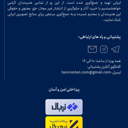
ایرانی تهیه و جمع‌آوری شده است. از این رو از تمامی هنرمندان گرامی
خواهشمندیم با خرید آثار و جلوگیری از انتشار غیر مجاز، حق معنوی و حقوقی
این هنرمندان را محترم شمرده و به جمع‌آوری مرجعی برای منابع تصویری ایرانی
کمک نمایید.
پشتیبانی و راه های ارتباطی:
همه روزه از ساعت ۱۰ الی ۱۶
گفتگوی آنلاین پشتیبانی
ایمیل: tasvirestan.com@gmail.com
پرداختی امن و آسان