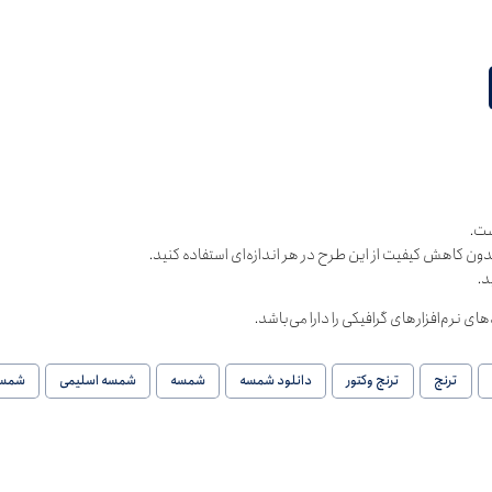
ست.
دون کاهش کیفیت از این طرح در هر اندازه‌ای استفاده کنید.
د.
ترنج
ترنج وکتور
دانلود شمسه
شمسه
شمسه اسلیمی
شمسه 