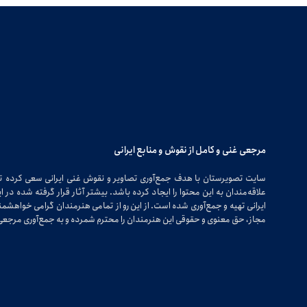
مرجعی غنی و کامل از نقوش و منابع ایرانی
سایت تصویرستان با هدف جمع‌آوری تصاویر و نقوش غنی ایرانی سعی کرده 
علاقه‌مندان به این محتوا را ایجاد کرده باشد. بیشتر آثار قرار گرفته شده 
ایرانی تهیه و جمع‌آوری شده است. از این رو از تمامی هنرمندان گرامی خواهشمندی
مجاز، حق معنوی و حقوقی این هنرمندان را محترم شمرده و به جمع‌آوری مرجعی 