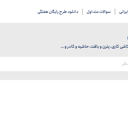
رانی
سوالات متداول
دانلود طرح رایگان هفتگی
 کاری، پترن و بافت، حاشیه و کادر و ...