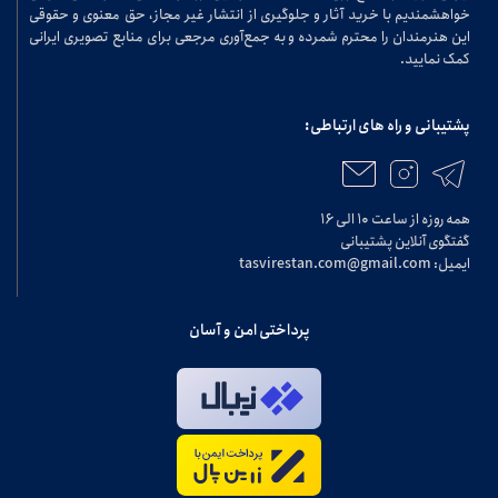
خواهشمندیم با خرید آثار و جلوگیری از انتشار غیر مجاز، حق معنوی و حقوقی
این هنرمندان را محترم شمرده و به جمع‌آوری مرجعی برای منابع تصویری ایرانی
کمک نمایید.
پشتیبانی و راه های ارتباطی:
همه روزه از ساعت ۱۰ الی ۱۶
گفتگوی آنلاین پشتیبانی
ایمیل: tasvirestan.com@gmail.com
پرداختی امن و آسان