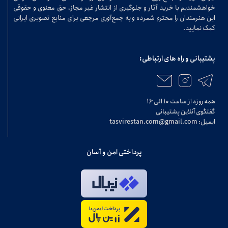
خواهشمندیم با خرید آثار و جلوگیری از انتشار غیر مجاز، حق معنوی و حقوقی
این هنرمندان را محترم شمرده و به جمع‌آوری مرجعی برای منابع تصویری ایرانی
کمک نمایید.
پشتیبانی و راه های ارتباطی:
همه روزه از ساعت ۱۰ الی ۱۶
گفتگوی آنلاین پشتیبانی
ایمیل: tasvirestan.com@gmail.com
پرداختی امن و آسان