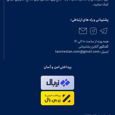
کمک نمایید.
پشتیبانی و راه های ارتباطی:
همه روزه از ساعت ۱۰ الی ۱۶
گفتگوی آنلاین پشتیبانی
ایمیل: tasvirestan.com@gmail.com
پرداختی امن و آسان