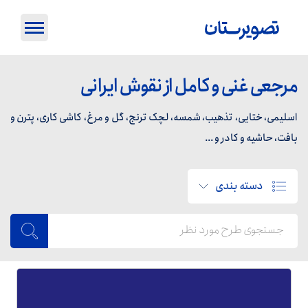
مرجعی غنی و کامل از نقوش ایرانی
اسلیمی، ختایی، تذهیب، شمسه، لچک ترنج، گل و مرغ، کاشی کاری، پترن و
بافت، حاشیه و کادر و ...
دسته بندی