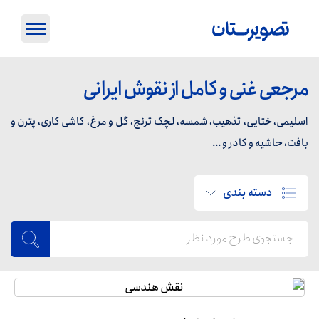
مرجعی غنی و کامل از نقوش ایرانی
اسلیمی، ختایی، تذهیب، شمسه، لچک ترنج، گل و مرغ، کاشی کاری، پترن و
بافت، حاشیه و کادر و ...
دسته بندی