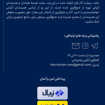
باشد. بیشتر آثار قرار گرفته شده در این وب سایت توسط طراحان و هنرمندان
ایرانی تهیه و جمع‌آوری شده است. از این رو از تمامی هنرمندان گرامی
خواهشمندیم با خرید آثار و جلوگیری از انتشار غیر مجاز، حق معنوی و حقوقی
این هنرمندان را محترم شمرده و به جمع‌آوری مرجعی برای منابع تصویری ایرانی
کمک نمایید.
پشتیبانی و راه های ارتباطی:
همه روزه از ساعت ۱۰ الی ۱۶
گفتگوی آنلاین پشتیبانی
ایمیل: tasvirestan.com@gmail.com
پرداختی امن و آسان