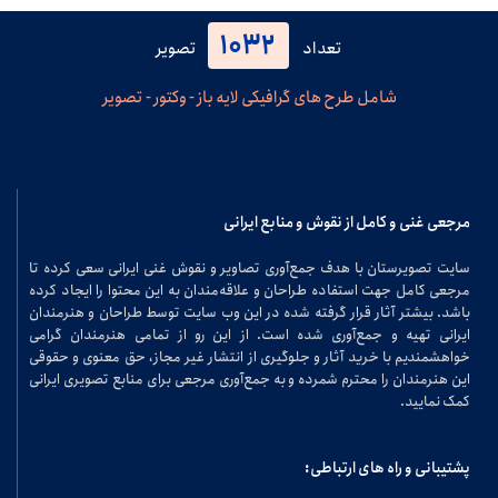
1032
تعداد
تصویر
شامل طرح های گرافیکی لایه باز - وکتور - تصویر
مرجعی غنی و کامل از نقوش و منابع ایرانی
سایت تصویرستان با هدف جمع‌آوری تصاویر و نقوش غنی ایرانی سعی کرده تا
مرجعی کامل جهت استفاده طراحان و علاقه‌مندان به این محتوا را ایجاد کرده
باشد. بیشتر آثار قرار گرفته شده در این وب سایت توسط طراحان و هنرمندان
ایرانی تهیه و جمع‌آوری شده است. از این رو از تمامی هنرمندان گرامی
خواهشمندیم با خرید آثار و جلوگیری از انتشار غیر مجاز، حق معنوی و حقوقی
این هنرمندان را محترم شمرده و به جمع‌آوری مرجعی برای منابع تصویری ایرانی
کمک نمایید.
پشتیبانی و راه های ارتباطی: