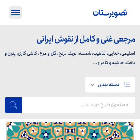
مرجعی غنی و کامل از نقوش ایرانی
اسلیمی، ختایی، تذهیب، شمسه، لچک ترنج، گل و مرغ، کاشی کاری، پترن و
بافت، حاشیه و کادر و ...
دسته بندی