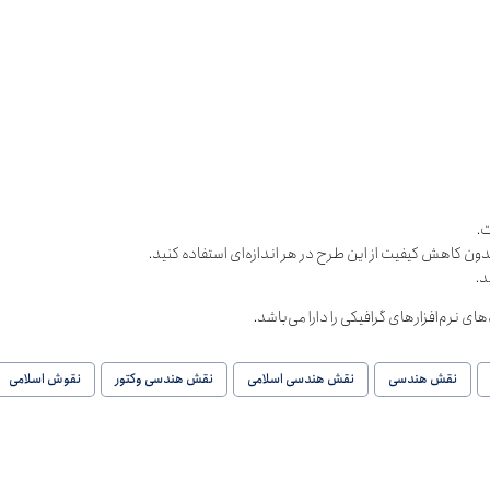
.
دون کاهش کیفیت از این طرح در هر اندازه‌ای استفاده کنید.
د.
نقش هندسی
نقش هندسی اسلامی
نقش هندسی وکتور
نقوش اسلامی