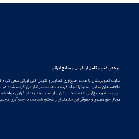
مرجعی غنی و کامل از نقوش و منابع ایرانی
سایت تصویرستان با هدف جمع‌آوری تصاویر و نقوش غنی ایرانی سعی کرده 
علاقه‌مندان به این محتوا را ایجاد کرده باشد. بیشتر آثار قرار گرفته شده 
ایرانی تهیه و جمع‌آوری شده است. از این رو از تمامی هنرمندان گرامی خواهشمندی
مجاز، حق معنوی و حقوقی این هنرمندان را محترم شمرده و به جمع‌آوری مرجعی 