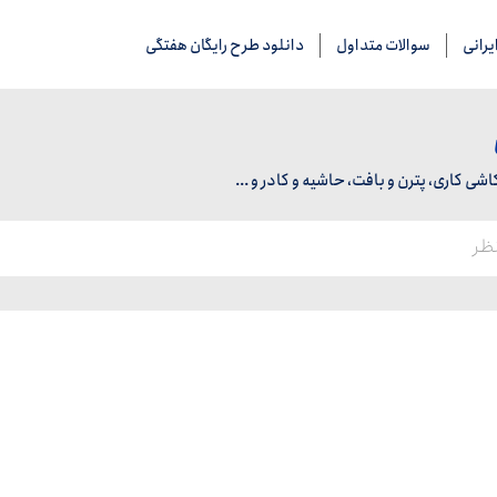
رانی
سوالات متداول
دانلود طرح رایگان هفتگی
 کاری، پترن و بافت، حاشیه و کادر و ...