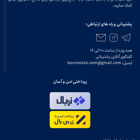
کمک نمایید.
پشتیبانی و راه های ارتباطی:
همه روزه از ساعت ۱۰ الی ۱۶
گفتگوی آنلاین پشتیبانی
ایمیل: tasvirestan.com@gmail.com
پرداختی امن و آسان