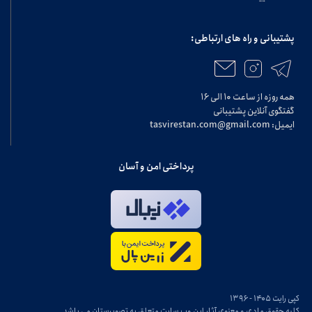
پشتیبانی و راه های ارتباطی:
همه روزه از ساعت ۱۰ الی ۱۶
گفتگوی آنلاین پشتیبانی
ایمیل: tasvirestan.com@gmail.com
پرداختی امن و آسان
کپی رایت ۱۴۰۵ - ۱۳۹۶
کلیه حقوق مادی و معنوی آثار این وب سایت متعلق به تصویرستان می باشد.