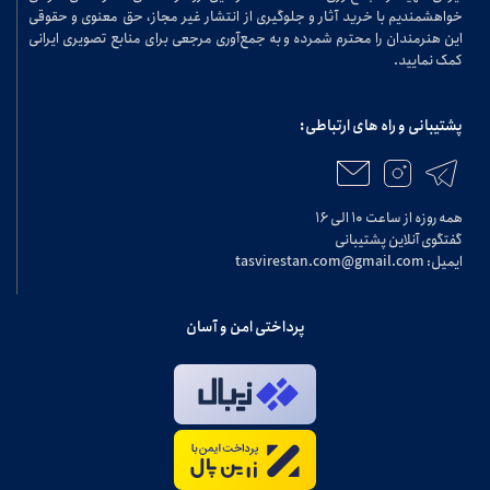
خواهشمندیم با خرید آثار و جلوگیری از انتشار غیر مجاز، حق معنوی و حقوقی
این هنرمندان را محترم شمرده و به جمع‌آوری مرجعی برای منابع تصویری ایرانی
کمک نمایید.
پشتیبانی و راه های ارتباطی:
همه روزه از ساعت ۱۰ الی ۱۶
گفتگوی آنلاین پشتیبانی
ایمیل: tasvirestan.com@gmail.com
پرداختی امن و آسان