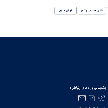
نقش هندسی وکتور
نقوش اسلامی
پشتیبانی و راه های ارتباطی: