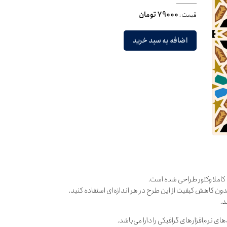
قیمت:
79000 تومان
اضافه به سبد خرید
کاملا وکتور طراحی شده است.
دون کاهش کیفیت از این طرح در هر اندازه‌ای استفاده کنید.
د.