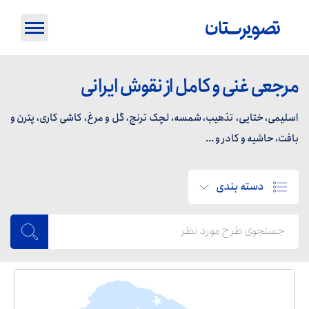
مرجعی غنی و کامل از نقوش ایرانی
اسلیمی، ختایی، تذهیب، شمسه، لچک ترنج، گل و مرغ، کاشی کاری، پترن و
بافت، حاشیه و کادر و ...
دسته بندی