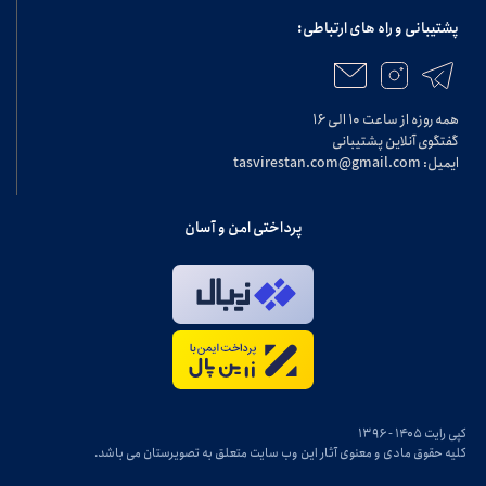
پشتیبانی و راه های ارتباطی:
همه روزه از ساعت ۱۰ الی ۱۶
گفتگوی آنلاین پشتیبانی
ایمیل: tasvirestan.com@gmail.com
پرداختی امن و آسان
کپی رایت ۱۴۰۵ - ۱۳۹۶
کلیه حقوق مادی و معنوی آثار این وب سایت متعلق به تصویرستان می باشد.