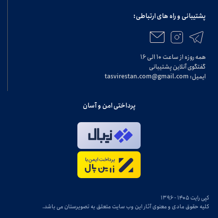
پشتیبانی و راه های ارتباطی:
همه روزه از ساعت ۱۰ الی ۱۶
گفتگوی آنلاین پشتیبانی
ایمیل: tasvirestan.com@gmail.com
پرداختی امن و آسان
کپی رایت ۱۴۰۵ - ۱۳۹۶
کلیه حقوق مادی و معنوی آثار این وب سایت متعلق به تصویرستان می باشد.