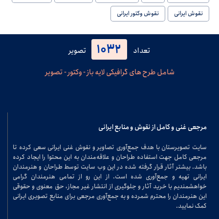
نقوش ایرانی
نقوش وکتور ایرانی
1032
تعداد
تصویر
شامل طرح های گرافیکی لایه باز - وکتور - تصویر
مرجعی غنی و کامل از نقوش و منابع ایرانی
سایت تصویرستان با هدف جمع‌آوری تصاویر و نقوش غنی ایرانی سعی کرده تا
مرجعی کامل جهت استفاده طراحان و علاقه‌مندان به این محتوا را ایجاد کرده
باشد. بیشتر آثار قرار گرفته شده در این وب سایت توسط طراحان و هنرمندان
ایرانی تهیه و جمع‌آوری شده است. از این رو از تمامی هنرمندان گرامی
خواهشمندیم با خرید آثار و جلوگیری از انتشار غیر مجاز، حق معنوی و حقوقی
این هنرمندان را محترم شمرده و به جمع‌آوری مرجعی برای منابع تصویری ایرانی
کمک نمایید.